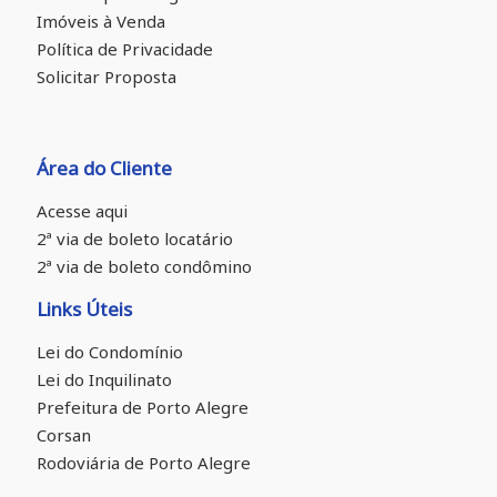
Imóveis à Venda
Política de Privacidade
Solicitar Proposta
Área do Cliente
Acesse aqui
2ª via de boleto locatário
2ª via de boleto condômino
Links Úteis
Lei do Condomínio
Lei do Inquilinato
Prefeitura de Porto Alegre
Corsan
Rodoviária de Porto Alegre